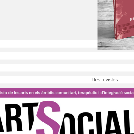
I les revistes