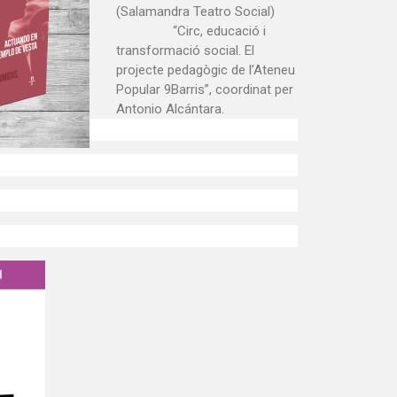
(Salamandra Teatro Social)
“Circ, educació i
transformació social. El
projecte pedagògic de l’Ateneu
Popular 9Barris”, coordinat per
Antonio Alcántara.