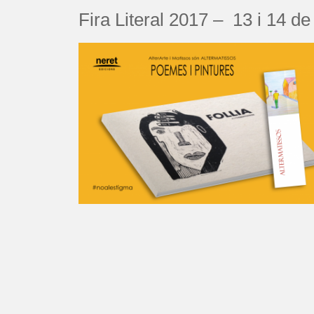
Fira Literal 2017 – 13 i 14 de