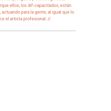
rque ellos, los dif-capacitados, están
lí, actuando para la gente, al igual que lo
ce el artista profesional. //