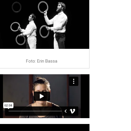
Foto: Erin Bassa