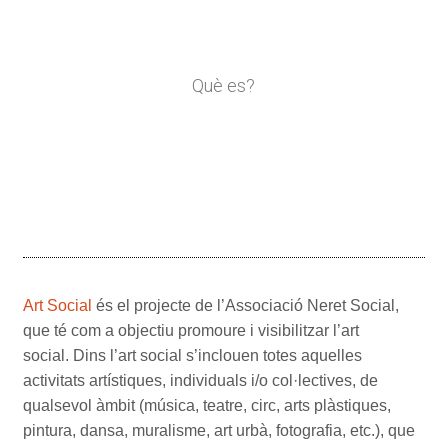
Què es?
Art Social
és el projecte de l’Associació Neret Social,
que té com a objectiu promoure i visibilitzar l’art
social. Dins l’art social s’inclouen totes aquelles
activitats artístiques, individuals i/o col·lectives, de
qualsevol àmbit (música, teatre, circ, arts plàstiques,
pintura, dansa, muralisme, art urbà, fotografia, etc.), que