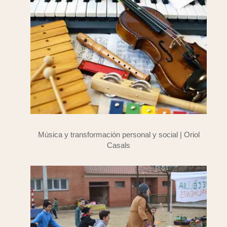
Música y transformación personal y social | Oriol
Casals