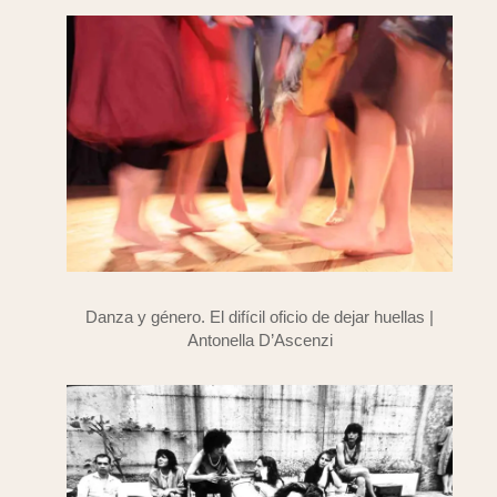
Danza y género. El difícil oficio de dejar huellas |
Antonella D’Ascenzi