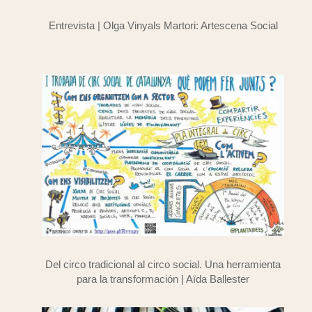
Entrevista | Olga Vinyals Martori: Artescena Social
Del circo tradicional al circo social. Una herramienta
para la transformación | Aïda Ballester