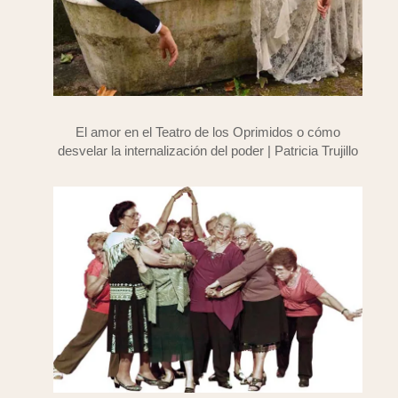
El amor en el Teatro de los Oprimidos o cómo
desvelar la internalización del poder | Patricia Trujillo