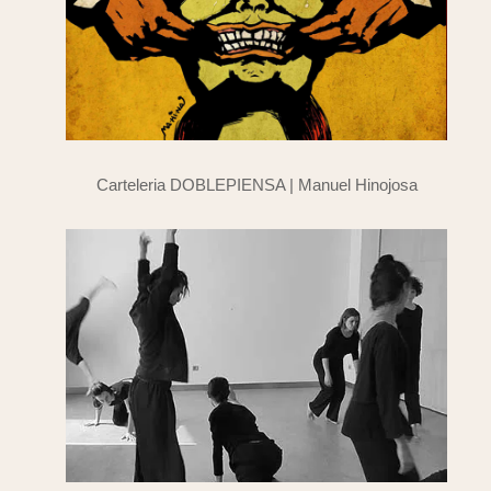
Carteleria DOBLEPIENSA | Manuel Hinojosa