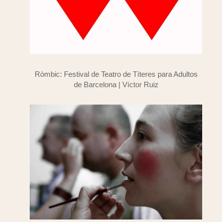
Ròmbic: Festival de Teatro de Títeres para Adultos
de Barcelona | Víctor Ruiz