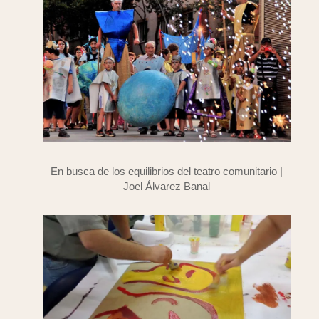
En busca de los equilibrios del teatro comunitario |
Joel Álvarez Banal