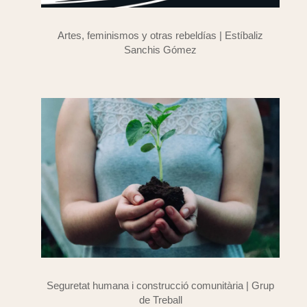
Artes, feminismos y otras rebeldías | Estíbaliz
Sanchis Gómez
Seguretat humana i construcció comunitària | Grup
de Treball