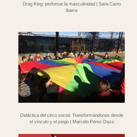
Drag King: perfomar la masculinidad | Sara Carro
Ibarra
Didáctica del circo social. Transformándonos desde
el vínculo y el juego | Marcelo Pérez Daza