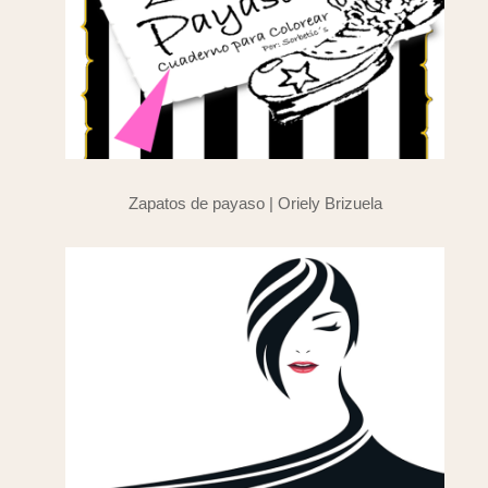
Zapatos de payaso | Oriely Brizuela