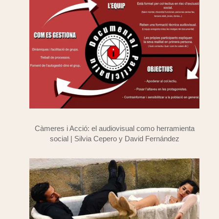
Càmeres i Acció: el audiovisual como herramienta
social | Silvia Cepero y David Fernández