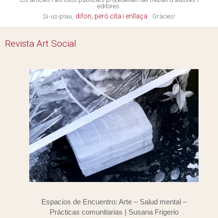
editores.
Si-us-plau,
Gràcies!
Revista Art Social
Espacios de Encuentro: Arte – Salud mental –
Prácticas comunitarias | Susana Frigerio