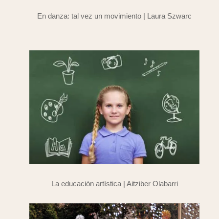
En danza: tal vez un movimiento | Laura Szwarc
La educación artística | Aitziber Olabarri