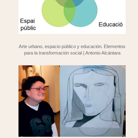
Arte urbano, espacio público y educación. Elementos
para la transformación social | Antonio Alcántara