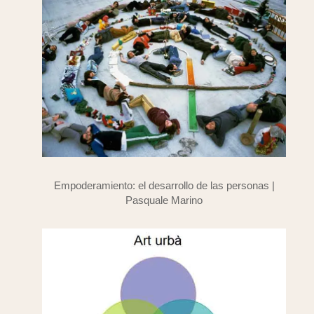
Empoderamiento: el desarrollo de las personas |
Pasquale Marino