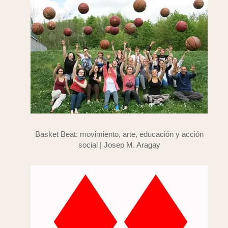
Basket Beat: movimiento, arte, educación y acción
social | Josep M. Aragay