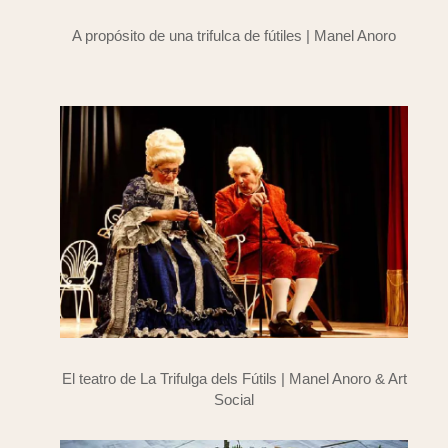
A propósito de una trifulca de fútiles | Manel Anoro
El teatro de La Trifulga dels Fútils | Manel Anoro & Art
Social