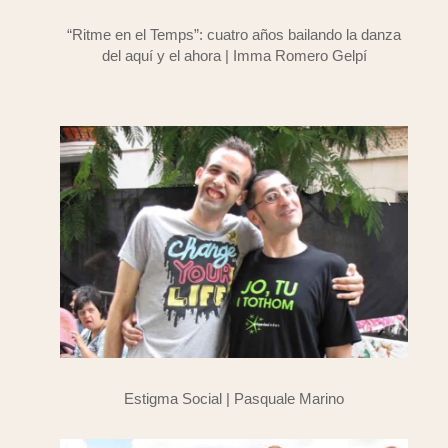
“Ritme en el Temps”: cuatro años bailando la danza
del aquí y el ahora | Imma Romero Gelpí
Estigma Social | Pasquale Marino