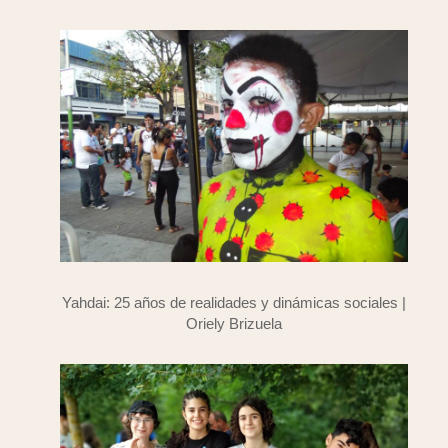
Yahdai: 25 años de realidades y dinámicas sociales |
Oriely Brizuela