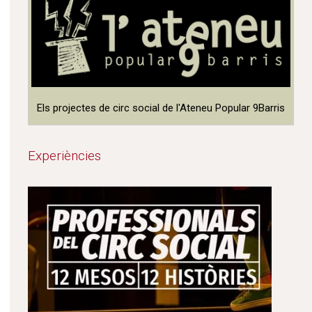
Els projectes de circ social de l'Ateneu Popular 9Barris
Experiències