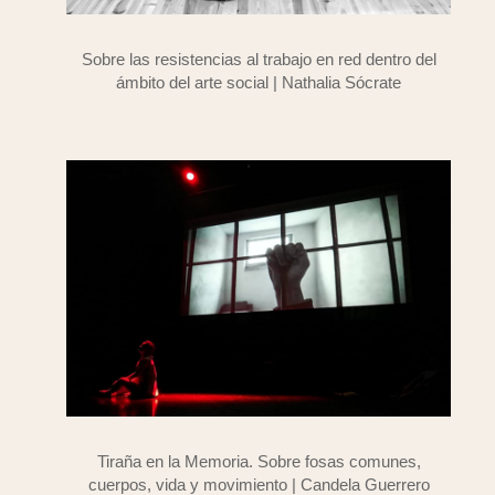
Sobre las resistencias al trabajo en red dentro del
ámbito del arte social | Nathalia Sócrate
Tiraña en la Memoria. Sobre fosas comunes,
cuerpos, vida y movimiento | Candela Guerrero