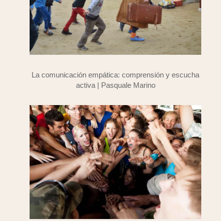
La comunicación empática: comprensión y escucha
activa | Pasquale Marino