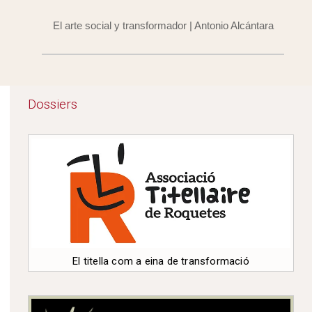
El arte social y transformador | Antonio Alcántara
Dossiers
El titella com a eina de transformació