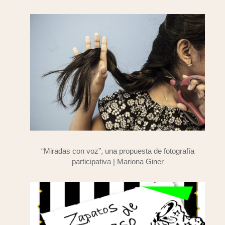
“Miradas con voz”, una propuesta de fotografía
participativa | Mariona Giner