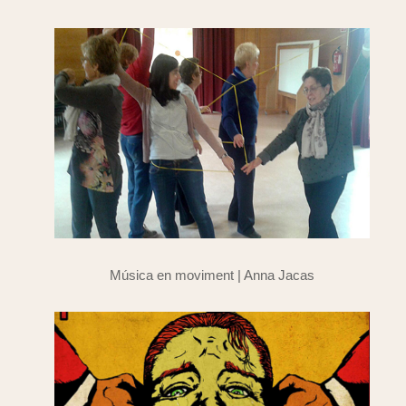
Música en moviment | Anna Jacas