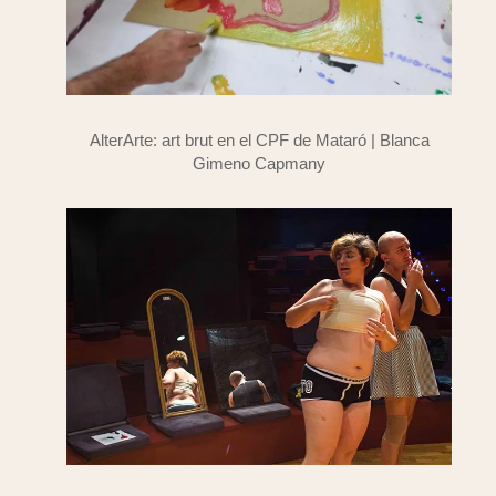
AlterArte: art brut en el CPF de Mataró | Blanca
Gimeno Capmany