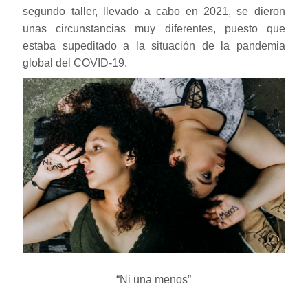
segundo taller, llevado a cabo en 2021, se dieron
unas circunstancias muy diferentes, puesto que
estaba supeditado a la situación de la pandemia
global del COVID-19.
“Ni una menos”