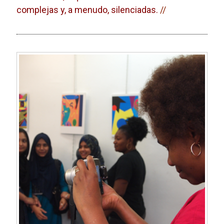
complejas y, a menudo, silenciadas.
//