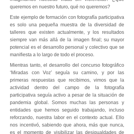
queremos en nuestro futuro, qué no queremos?
Este ejemplo de formación con fotografía participativa
es solo una pequeña muestra de la diversidad de
talleres que existen actualmente, y los resultados
siempre van más allá de la imagen final; su mayor
potencial es el desarrollo personal y colectivo que se
manifiesta a lo largo de todo el proceso.
Mientras tanto, el desarrollo del concurso fotográfico
‘Miradas con Voz’ seguía su camino, y por las
primeras respuestas que recibimos, vimos que la
actividad dentro del campo de la fotografía
participativa seguía activo a pesar de la situación de
pandemia global. Somos muchas las personas y
entidades que hemos seguido trabajando, incluso
reforzando, nuestra labor en el contexto actual. Ello
nos incentivó, sabiendo que ahora, más que nunca,
es el momento de visibilizar las desigualdades de