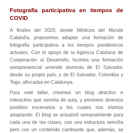
Fotografía participativa en tiempos de
COVID
A finales del 2020, desde Médicos del Mundo
Cataluña, propusimos adaptar una formación de
fotografía participativa a los tiempos pandémicos
actuales. Con el apoyo de la Agencia Catalana de
Cooperación al Desarrollo, hicimos una formación
semipresencial uniendo alumnas de El Salvador,
desde su propio país, y de El Salvador, Colombia y
Togo, afincadas en Catalunya.
Para este taller, creamos un blog atractivo e
interactivo que serviría de aula, y previmos diversos
posibles escenarios a los cuales nos iríamos
adaptando. El blog se actualizó semanalmente para
cada una de las clases, con una estructura sencilla
pero con un contenido cambiante que, además, se