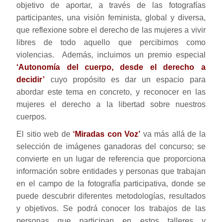
objetivo de aportar, a través de las fotografías
participantes, una visión feminista, global y diversa,
que reflexione sobre el derecho de las mujeres a vivir
libres de todo aquello que percibimos como
violencias. Además, incluimos un premio especial
‘Autonomía del cuerpo, desde el derecho a
decidir’
cuyo propósito es dar un espacio para
abordar este tema en concreto, y reconocer en las
mujeres el derecho a la libertad sobre nuestros
cuerpos.
El sitio web de
‘Miradas con Voz’
va más allá de la
selección de imágenes ganadoras del concurso; se
convierte en un lugar de referencia que proporciona
información sobre entidades y personas que trabajan
en el campo de la fotografía participativa, donde se
puede descubrir diferentes metodologías, resultados
y objetivos. Se podrá conocer los trabajos de las
personas que participan en estos talleres y