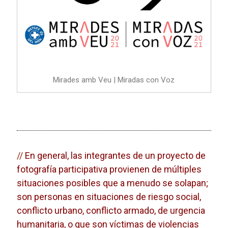
Mirades amb Veu | Miradas con Voz
//
En general, las integrantes de un proyecto de
fotografía participativa provienen de múltiples
situaciones posibles que a menudo se solapan;
son personas en situaciones de riesgo social,
conflicto urbano, conflicto armado, de urgencia
humanitaria, o que son víctimas de violencias