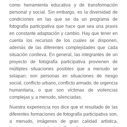
como herramienta educativa y de transformación
personal y social. Sin embargo, es la diversidad de
condiciones en las que se da un programa de
fotografía participativa que hace que sea una praxis
en constante adaptación y cambio. Hay que tener en
cuenta los recursos de los cuales se disponen,
además de las diferentes complejidades que cada
situación conlleva. En general, las integrantes de un
proyecto de fotografía participativa provienen de
múltiples situaciones posibles que a menudo se
solapan; son personas en situaciones de riesgo
social, conflicto urbano, conflicto armado, de urgencia
humanitaria, o que son víctimas de violencias
complejas y, a menudo, silenciadas.
Nuestra experiencia nos dice que el resultado de las
diferentes formaciones de fotografía participativa son,
a menudo, imágenes de gran calidad artística,