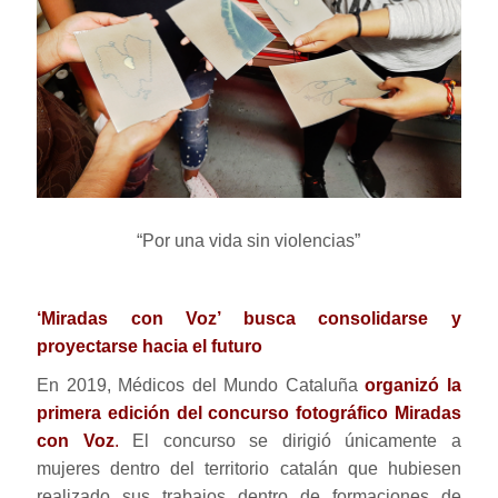
“Por una vida sin violencias”
‘Miradas con Voz’ busca consolidarse y
proyectarse hacia el futuro
En 2019, Médicos del Mundo Cataluña
organizó la
primera edición del concurso fotográfico Miradas
con Voz
.
El concurso se dirigió únicamente a
mujeres dentro del territorio catalán que hubiesen
realizado sus trabajos dentro de formaciones de