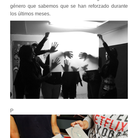
género que sabemos que se han reforzado durante
los últimos meses.
P