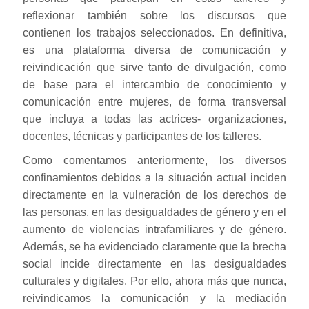
reflexionar también sobre los discursos que
contienen los trabajos seleccionados. En definitiva,
es una plataforma diversa de comunicación y
reivindicación que sirve tanto de divulgación, como
de base para el intercambio de conocimiento y
comunicación entre mujeres, de forma transversal
que incluya a todas las actrices- organizaciones,
docentes, técnicas y participantes de los talleres.
Como comentamos anteriormente, los diversos
confinamientos debidos a la situación actual inciden
directamente en la vulneración de los derechos de
las personas, en las desigualdades de género y en el
aumento de violencias intrafamiliares y de género.
Además, se ha evidenciado claramente que la brecha
social incide directamente en las desigualdades
culturales y digitales. Por ello, ahora más que nunca,
reivindicamos la comunicación y la mediación