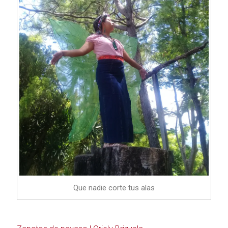
Que nadie corte tus alas