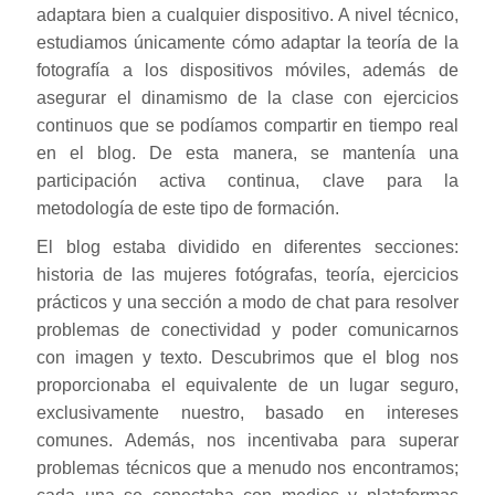
adaptara bien a cualquier dispositivo. A nivel técnico,
estudiamos únicamente cómo adaptar la teoría de la
fotografía a los dispositivos móviles, además de
asegurar el dinamismo de la clase con ejercicios
continuos que se podíamos compartir en tiempo real
en el blog. De esta manera, se mantenía una
participación activa continua, clave para la
metodología de este tipo de formación.
El blog estaba dividido en diferentes secciones:
historia de las mujeres fotógrafas, teoría, ejercicios
prácticos y una sección a modo de chat para resolver
problemas de conectividad y poder comunicarnos
con imagen y texto. Descubrimos que el blog nos
proporcionaba el equivalente de un lugar seguro,
exclusivamente nuestro, basado en intereses
comunes. Además, nos incentivaba para superar
problemas técnicos que a menudo nos encontramos;