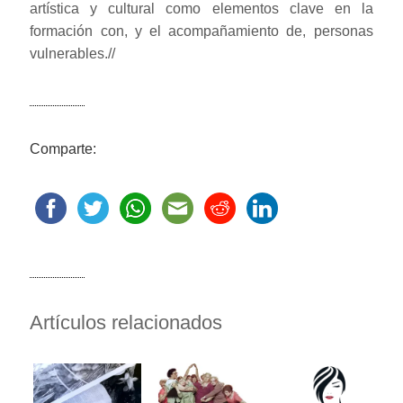
artística y cultural como elementos clave en la
formación con, y el acompañamiento de, personas
vulnerables.//
Comparte:
Artículos relacionados