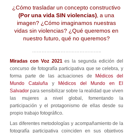
¿Cómo trasladar un concepto constructivo
(Por una vida SIN violencias)
, a una
imagen? ¿Cómo imaginamos nuestras
vidas sin violencias? ¿Qué queremos en
nuestro futuro, qué no queremos?
……………………………………..
Miradas con Voz 2021
es la segunda edición del
concurso de fotografía participativa que se celebra, y
forma parte de las actuaciones de
Médicos del
Mundo Cataluña
y
Médicos del Mundo en El
Salvador
para sensibilizar sobre la realidad que viven
las mujeres a nivel global, fomentando la
participación y el protagonismo de ellas desde su
propio trabajo fotográfico.
Las diferentes metodologías y acompañamiento de la
fotografía participativa coinciden en sus objetivos