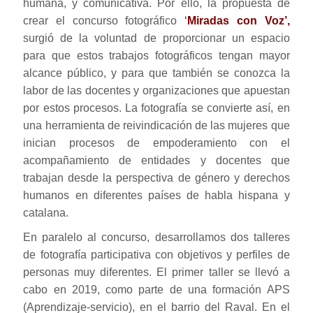
humana, y comunicativa. Por ello, la propuesta de
crear el concurso fotográfico
‘
Miradas con Voz’,
surgió de la voluntad de proporcionar un espacio
para que estos trabajos fotográficos tengan mayor
alcance público, y para que también se conozca la
labor de las docentes y organizaciones que apuestan
por estos procesos. La fotografía se convierte así, en
una herramienta de reivindicación de las mujeres que
inician procesos de empoderamiento con el
acompañamiento de entidades y docentes que
trabajan desde la perspectiva de género y derechos
humanos en diferentes países de habla hispana y
catalana.
En paralelo al concurso, desarrollamos dos talleres
de fotografía participativa con objetivos y perfiles de
personas muy diferentes. El primer taller se llevó a
cabo en 2019, como parte de una formación APS
(Aprendizaje-servicio), en el barrio del Raval. En el