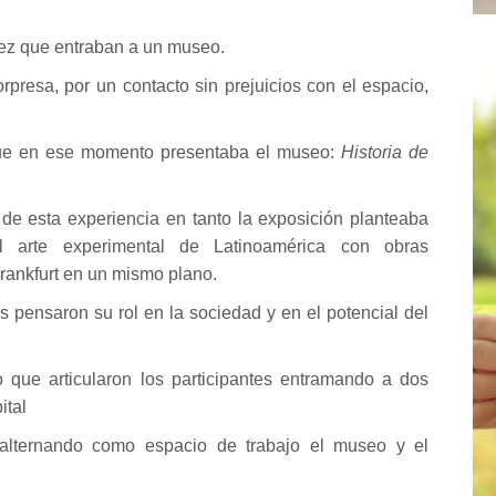
vez que entraban a un museo.
rpresa, por un contacto sin prejuicios con el espacio,
 que en ese momento presentaba el museo:
Historia de
 de esta experiencia en tanto la exposición planteaba
el arte experimental de Latinoamérica con obras
rankfurt en un mismo plano.
s pensaron su rol en la sociedad y en el potencial del
 que articularon los participantes entramando a dos
ital
lternando como espacio de trabajo el museo y el