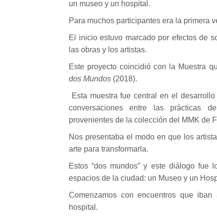
un museo y un hospital.
Para muchos participantes era la primera 
El inicio estuvo marcado por efectos de so
las obras y los artistas.
Este proyecto coincidió con la Muestra
dos Mundos
(2018).
Esta muestra fue central en el desarrollo
conversaciones entre las prácticas d
provenientes de la colección del MMK de F
Nos presentaba el modo en que los artista
arte para transformarla.
Estos “dos mundos” y este diálogo fue lo
espacios de la ciudad: un Museo y un Hosp
Comenzamos con encuentros que iban a
hospital.