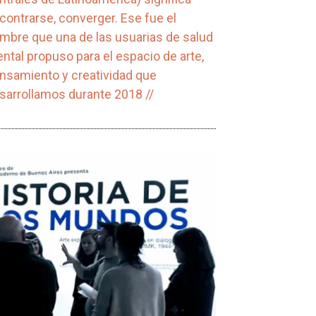
contrarse, converger. Ese fue el
mbre que una de las usuarias de salud
ntal propuso para el espacio de arte,
nsamiento y creatividad que
sarrollamos durante 2018 //