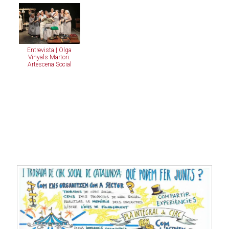
Entrevista | Olga
Vinyals Martori:
Artescena Social