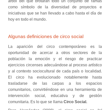
árbol del que brotarán todo un conjunto de ramas
como símbolo de la diversidad de proyectos e
iniciativas que se han llevado a cabo hasta el día de
hoy en todo el mundo.
Algunas definiciones de circo social
La aparición del circo contemporáneo es la
oportunidad de acercar a otros sectores de la
población la emoción y el riesgo de practicar
ejercicios circenses adecuándose al proceso artístico
y al contexto sociocultural de cada país o localidad.
El circo ha evolucionado notablemente hasta
trasladarse de las carpas a los espacios
comunitarios, convirtiéndose en una herramienta de
intervención social, educativa y de gestión
comunitaria. Es lo que se llama
Circo Social.