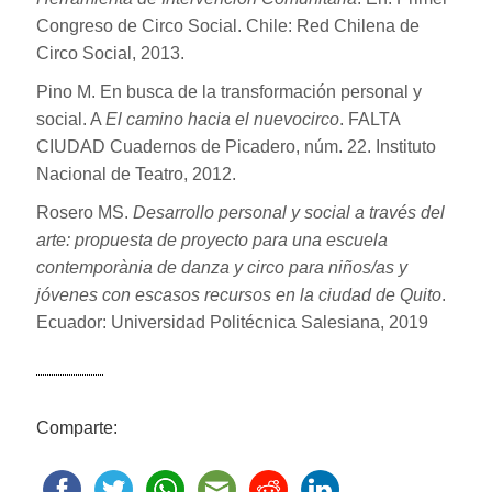
Congreso de Circo Social. Chile: Red Chilena de
Circo Social, 2013.
Pino M. En busca de la transformación personal y
social. A
El camino hacia el nuevocirco
. FALTA
CIUDAD Cuadernos de Picadero, núm. 22. Instituto
Nacional de Teatro, 2012.
Rosero MS.
Desarrollo personal y social a través del
arte: propuesta de proyecto para una escuela
contemporània de danza y circo para niños/as y
jóvenes con escasos recursos en la ciudad de Quito
.
Ecuador: Universidad Politécnica Salesiana, 2019
Comparte: