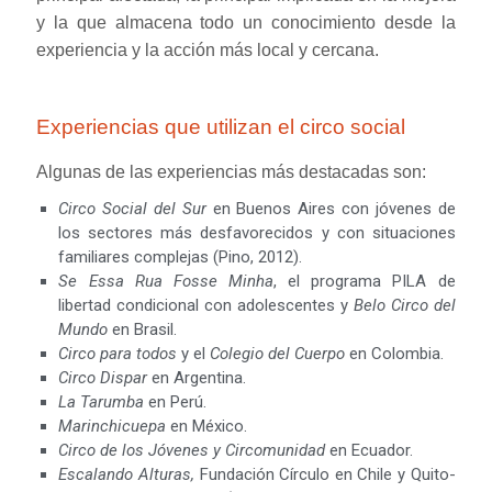
y la que almacena todo un conocimiento desde la
experiencia y la acción más local y cercana.
Experiencias que utilizan el circo social
Algunas de las experiencias más destacadas son:
Circo Social del Sur
en Buenos Aires con jóvenes de
los sectores más desfavorecidos y con situaciones
familiares complejas (Pino, 2012).
Se Essa Rua Fosse Minha
, el programa PILA de
libertad condicional con adolescentes y
Belo Circo del
Mundo
en Brasil.
Circo para todos
y el
Colegio del Cuerpo
en Colombia.
Circo Dispar
en Argentina.
La Tarumba
en Perú.
Marinchicuepa
en México.
Circo de los Jóvenes y Circomunidad
en Ecuador.
Escalando Alturas,
Fundación Círculo en Chile y Quito-