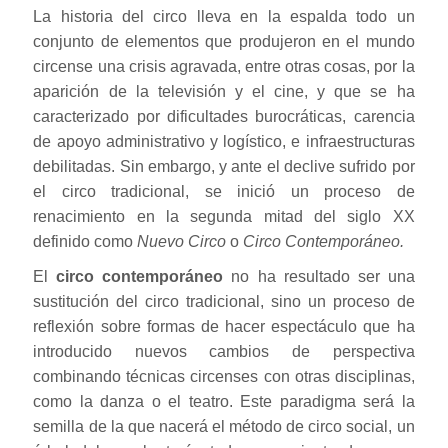
La historia del circo lleva en la espalda todo un
conjunto de elementos que produjeron en el mundo
circense una crisis agravada, entre otras cosas, por la
aparición de la televisión y el cine, y que se ha
caracterizado por dificultades burocráticas, carencia
de apoyo administrativo y logístico, e infraestructuras
debilitadas. Sin embargo, y ante el declive sufrido por
el circo tradicional, se inició un proceso de
renacimiento en la segunda mitad del siglo XX
definido como
Nuevo Circo
o
Circo Contemporáneo.
El
circo contemporáneo
no ha resultado ser una
sustitución del circo tradicional, sino un proceso de
reflexión sobre formas de hacer espectáculo que ha
introducido nuevos cambios de perspectiva
combinando técnicas circenses con otras disciplinas,
como la danza o el teatro. Este paradigma será la
semilla de la que nacerá el método de circo social, un