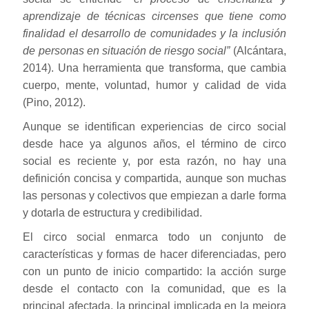
aprendizaje de técnicas circenses que tiene como
finalidad el desarrollo de comunidades y la inclusión
de personas en situación de riesgo social”
(Alcántara,
2014). Una herramienta que transforma, que cambia
cuerpo, mente, voluntad, humor y calidad de vida
(Pino, 2012).
Aunque se identifican experiencias de circo social
desde hace ya algunos años, el término de circo
social es reciente y, por esta razón, no hay una
definición concisa y compartida, aunque son muchas
las personas y colectivos que empiezan a darle forma
y dotarla de estructura y credibilidad.
El circo social enmarca todo un conjunto de
características y formas de hacer diferenciadas, pero
con un punto de inicio compartido: la acción surge
desde el contacto con la comunidad, que es la
principal afectada, la principal implicada en la mejora