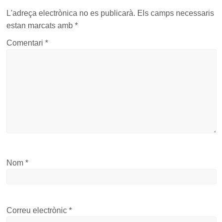
L'adreça electrònica no es publicarà.
Els camps necessaris
estan marcats amb
*
Comentari
*
Nom
*
Correu electrònic
*