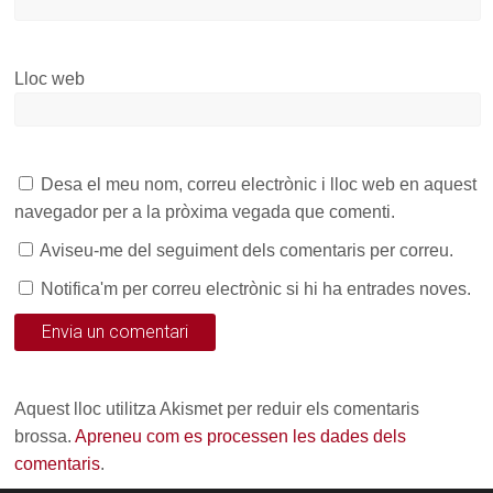
Lloc web
Desa el meu nom, correu electrònic i lloc web en aquest
navegador per a la pròxima vegada que comenti.
Aviseu-me del seguiment dels comentaris per correu.
Notifica'm per correu electrònic si hi ha entrades noves.
Aquest lloc utilitza Akismet per reduir els comentaris
brossa.
Apreneu com es processen les dades dels
comentaris
.