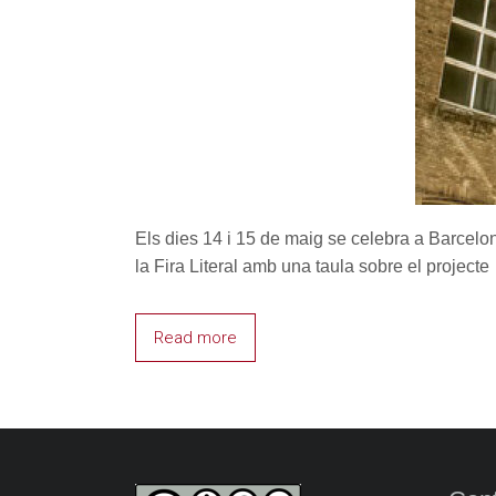
Els dies 14 i 15 de maig se celebra a Barcelona
la Fira Literal amb una taula sobre el projecte
Read more