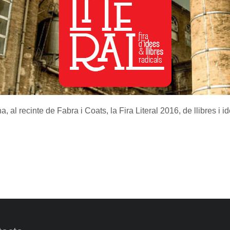
, al recinte de Fabra i Coats, la Fira Literal 2016, de llibres i 