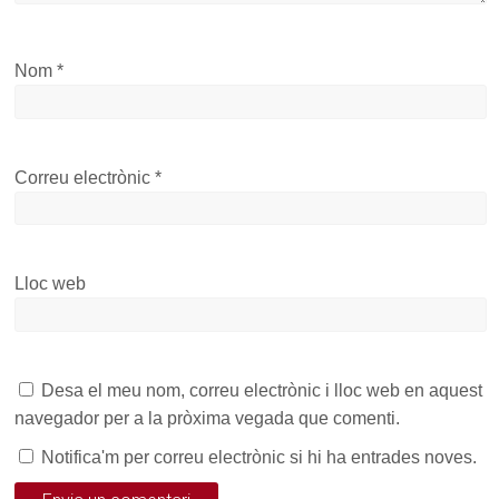
Nom
*
Correu electrònic
*
Lloc web
Desa el meu nom, correu electrònic i lloc web en aquest
navegador per a la pròxima vegada que comenti.
Notifica'm per correu electrònic si hi ha entrades noves.