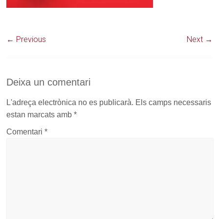
← Previous
Next →
Deixa un comentari
L'adreça electrònica no es publicarà.
Els camps necessaris
estan marcats amb
*
Comentari
*