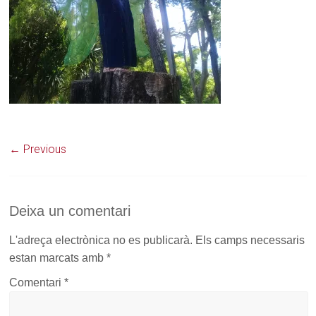
← Previous
Deixa un comentari
L'adreça electrònica no es publicarà.
Els camps necessaris
estan marcats amb
*
Comentari
*