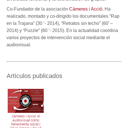
Co-Fundador de la asociación
Càmeres i Acció.
Ha
realizado, montado y co-dirigido los documentales “Rap
en la Trajana” (30 ‘- 2014), “Retratos sin techo” (60’ –
2014) y “Puzzle” (60 ‘- 2015). En la actualidad coordina
varios proyectos de intervención social mediante el
audiovisual.
Artículos publicados
Càmeres i Acció: el
audiovisual como
herramienta social |