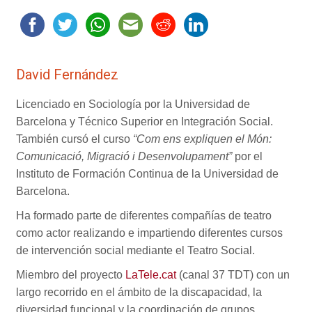
David Fernández
Licenciado en Sociología por la Universidad de
Barcelona y Técnico Superior en Integración Social.
También cursó el curso
“Com ens expliquen el Món:
Comunicació, Migració i Desenvolupament”
por el
Instituto de Formación Continua de la Universidad de
Barcelona.
Ha formado parte de diferentes compañías de teatro
como actor realizando e impartiendo diferentes cursos
de intervención social mediante el Teatro Social.
Miembro del proyecto
LaTele.cat
(canal 37 TDT) con un
largo recorrido en el ámbito de la discapacidad, la
diversidad funcional y la coordinación de grupos.