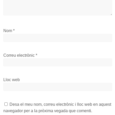
Nom
*
Correu electrònic
*
Lloc web
Desa el meu nom, correu electrònic i lloc web en aquest
navegador per a la pròxima vegada que comenti.