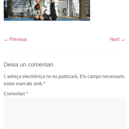
← Previous
Next →
Deixa un comentari
L'adreça electrònica no es publicarà.
Els camps necessaris
estan marcats amb
*
Comentari
*