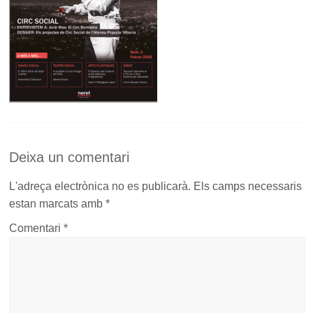
Deixa un comentari
L'adreça electrònica no es publicarà.
Els camps necessaris
estan marcats amb
*
Comentari
*