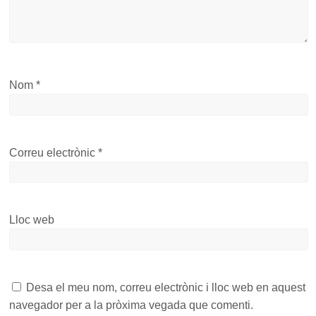
Nom
*
Correu electrònic
*
Lloc web
Desa el meu nom, correu electrònic i lloc web en aquest
navegador per a la pròxima vegada que comenti.