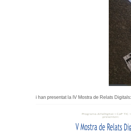
i han presentat la IV Mostra de Relats Digitals