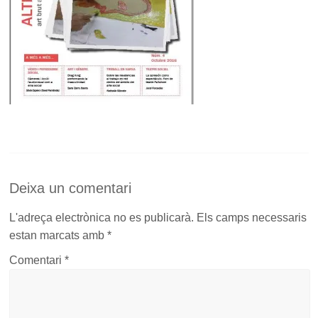
Deixa un comentari
L'adreça electrònica no es publicarà.
Els camps necessaris
estan marcats amb
*
Comentari
*