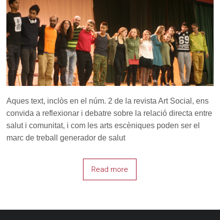
Aques text, inclòs en el núm. 2 de la revista Art Social, ens
convida a reflexionar i debatre sobre la relació directa entre
salut i comunitat, i com les arts escèniques poden ser el
marc de treball generador de salut
Read more