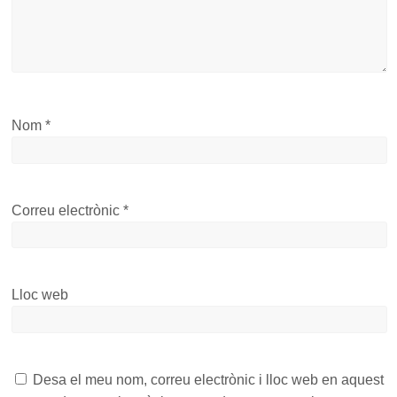
Nom
*
Correu electrònic
*
Lloc web
Desa el meu nom, correu electrònic i lloc web en aquest