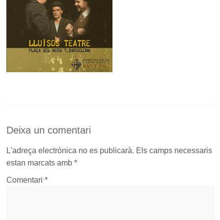
Deixa un comentari
L'adreça electrònica no es publicarà.
Els camps necessaris
estan marcats amb
*
Comentari
*