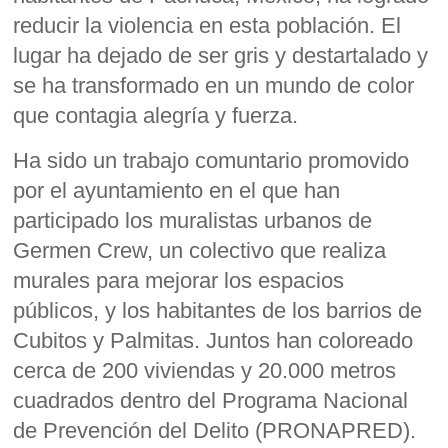
reducir la violencia en esta población. El
lugar ha dejado de ser gris y destartalado y
se ha transformado en un mundo de color
que contagia alegría y fuerza.
Ha sido un trabajo comuntario promovido
por el ayuntamiento en el que han
participado los muralistas urbanos de
Germen Crew, un colectivo que realiza
murales para mejorar los espacios
públicos, y los habitantes de los barrios de
Cubitos y Palmitas. Juntos han coloreado
cerca de 200 viviendas y 20.000 metros
cuadrados dentro del Programa Nacional
de Prevención del Delito (PRONAPRED).