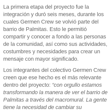
La primera etapa del proyecto fue la
integración y duró seis meses, durante los
cuales Germen Crew se volvió parte del
barrio de Palmitas. Esto le permitió
compartir y conocer a fondo a las personas
de la comunidad, así como sus actividades,
costumbres y necesidades para crear un
mensaje con mayor significado.
Los integrantes del colectivo Germen Crew
creen que ese hecho es el más relevante
dentro del proyecto:
“con orgullo estamos
transformando la manera de ver el barrio de
Palmitas a través del macromural. La gente
tiene la necesidad de cambiar su