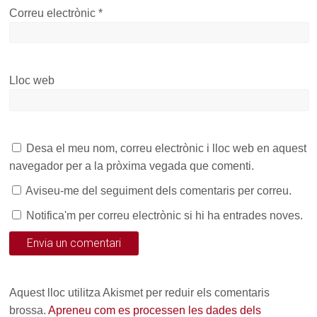
Correu electrònic
*
Lloc web
Desa el meu nom, correu electrònic i lloc web en aquest
navegador per a la pròxima vegada que comenti.
Aviseu-me del seguiment dels comentaris per correu.
Notifica'm per correu electrònic si hi ha entrades noves.
Aquest lloc utilitza Akismet per reduir els comentaris
brossa.
Apreneu com es processen les dades dels