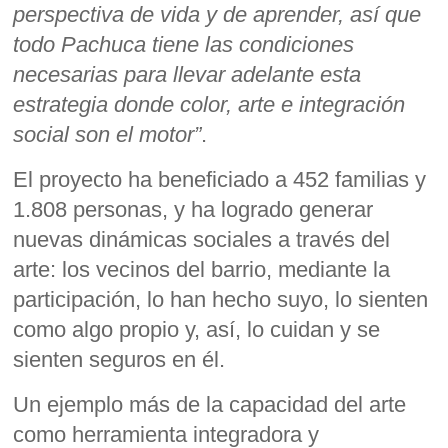
perspectiva de vida y de aprender, así que
todo Pachuca tiene las condiciones
necesarias para llevar adelante esta
estrategia donde color, arte e integración
social son el motor”
.
El proyecto ha beneficiado a 452 familias y
1.808 personas, y ha logrado generar
nuevas dinámicas sociales a través del
arte: los vecinos del barrio, mediante la
participación, lo han hecho suyo, lo sienten
como algo propio y, así, lo cuidan y se
sienten seguros en él.
Un ejemplo más de la capacidad del arte
como herramienta integradora y