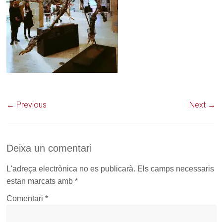
← Previous
Next →
Deixa un comentari
L'adreça electrònica no es publicarà.
Els camps necessaris
estan marcats amb
*
Comentari
*