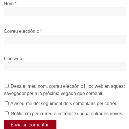
Nom
*
Correu electrònic
*
Lloc web
Desa el meu nom, correu electrònic i lloc web en aquest
navegador per a la pròxima vegada que comenti.
Aviseu-me del seguiment dels comentaris per correu.
Notifica'm per correu electrònic si hi ha entrades noves.