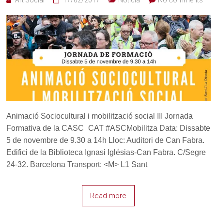
Animació Sociocultural i mobilització social III Jornada
Formativa de la CASC_CAT #ASCMobilitza Data: Dissabte
5 de novembre de 9.30 a 14h Lloc: Auditori de Can Fabra.
Edifici de la Biblioteca Ignasi Iglésias-Can Fabra. C/Segre
24-32. Barcelona Transport: <M> L1 Sant
Read more