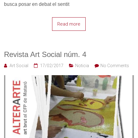
busca posar en debat el sentit
Read more
Revista Art Social núm. 4
Art Social
17/02/2017
Noticia
No Comments