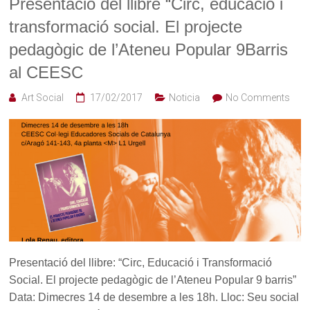
Presentació del llibre “Circ, educació i
transformació social. El projecte
pedagògic de l’Ateneu Popular 9Barris
al CEESC
Art Social
17/02/2017
Noticia
No Comments
Presentació del llibre: “Circ, Educació i Transformació
Social. El projecte pedagògic de l’Ateneu Popular 9 barris”
Data: Dimecres 14 de desembre a les 18h. Lloc: Seu social