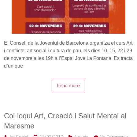
El Consell de la Joventut de Barcelona organitza el curs Art
i conflicte: art social i cultura de pau, els dies 10, 15, 22 i 29
de novembre a les 19h a l’Espai Jove La Fontana. Es tracta
d’un que
Read more
Col·loqui Art, Creació i Salut Mental al
Maresme