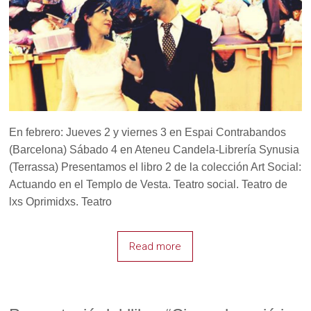
En febrero: Jueves 2 y viernes 3 en Espai Contrabandos
(Barcelona) Sábado 4 en Ateneu Candela-Librería Synusia
(Terrassa) Presentamos el libro 2 de la colección Art Social:
Actuando en el Templo de Vesta. Teatro social. Teatro de
lxs Oprimidxs. Teatro
Read more