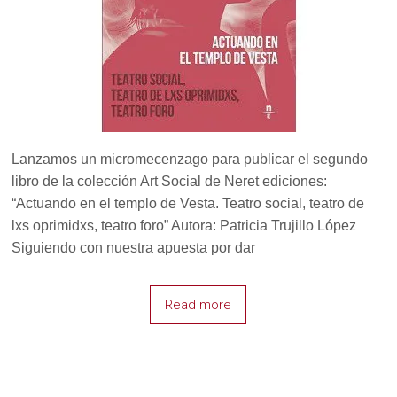
Lanzamos un micromecenzago para publicar el segundo
libro de la colección Art Social de Neret ediciones:
“Actuando en el templo de Vesta. Teatro social, teatro de
lxs oprimidxs, teatro foro” Autora: Patricia Trujillo López
Siguiendo con nuestra apuesta por dar
Read more