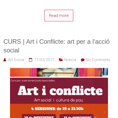
Read more
CURS | Art i Conflicte: art per a l’acció
social
Art Social
17/02/2017
Noticia
No Comments