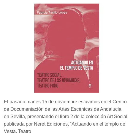
El pasado martes 15 de noviembre estuvimos en el Centro
de Documentación de las Artes Escénicas de Andalucía,
en Sevilla, presentando el libro 2 de la colección Art Social
publicada por Neret Ediciones, “Actuando en el templo de
Vesta. Teatro