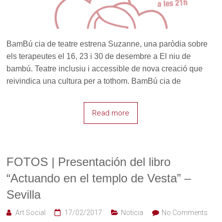
BamBú cia de teatre estrena Suzanne, una paròdia sobre
els terapeutes el 16, 23 i 30 de desembre a El niu de
bambú. Teatre inclusiu i accessible de nova creació que
reivindica una cultura per a tothom. BamBú cia de
Read more
FOTOS | Presentación del libro
“Actuando en el templo de Vesta” –
Sevilla
Art Social
17/02/2017
Noticia
No Comments